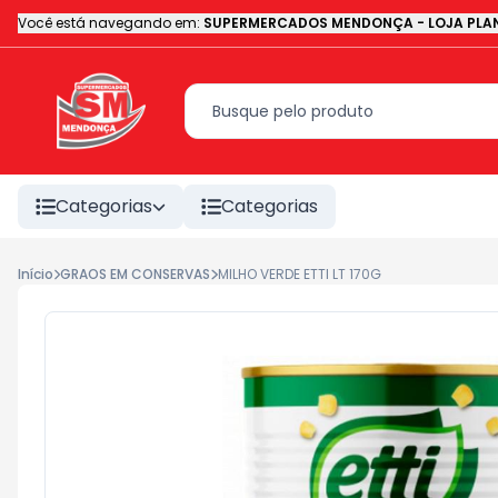
Você está navegando em:
SUPERMERCADOS MENDONÇA - LOJA PLAN
Categorias
Categorias
Início
GRAOS EM CONSERVAS
MILHO VERDE ETTI LT 170G