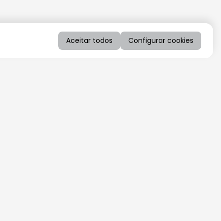
Aceitar todos
Configurar cookies
QUERO RECEBER