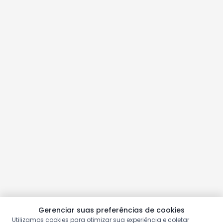
Gerenciar suas preferências de cookies
Utilizamos cookies para otimizar sua experiência e coletar