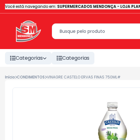
Você está navegando em:
SUPERMERCADOS MENDONÇA - LOJA PLAN
Categorias
Categorias
Início
CONDIMENTOS
VINAGRE CASTELO ERVAS FINAS 750ML#