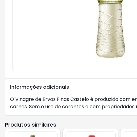
Informações adicionais
O Vinagre de Ervas Finas Castelo é produzido com er
carnes. Sem o uso de corantes e com propriedades na
Produtos similares