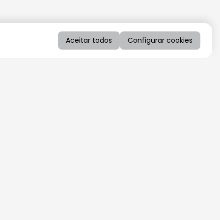
Aceitar todos
Configurar cookies
QUERO RECEBER