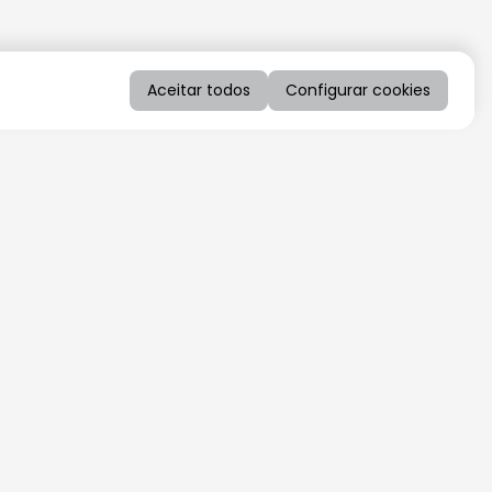
Aceitar todos
Configurar cookies
QUERO RECEBER