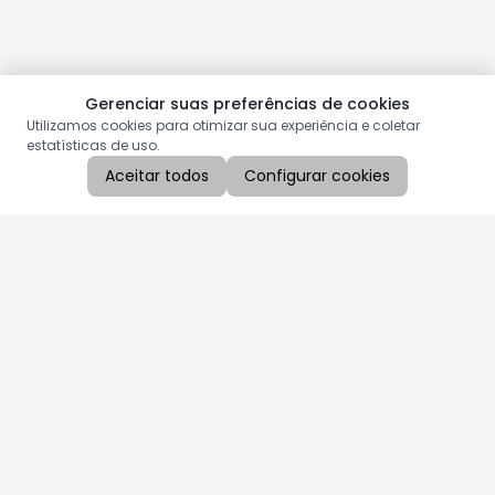
Gerenciar suas preferências de cookies
Utilizamos cookies para otimizar sua experiência e coletar
estatísticas de uso.
Aceitar todos
Configurar cookies
Aproveite as nossas promoções!