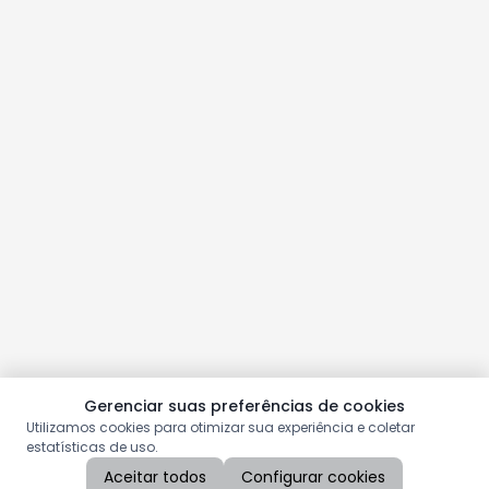
Gerenciar suas preferências de cookies
Utilizamos cookies para otimizar sua experiência e coletar
estatísticas de uso.
Aceitar todos
Configurar cookies