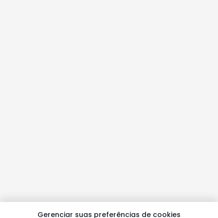
Gerenciar suas preferências de cookies