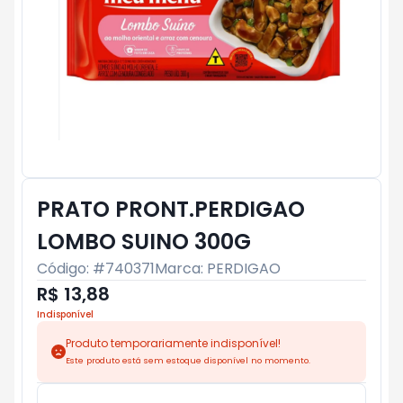
PRATO PRONT.PERDIGAO
LOMBO SUINO 300G
Código: #
740371
Marca:
PERDIGAO
R$ 13,88
Indisponível
Produto temporariamente indisponível!
Este produto está sem estoque disponível no momento.