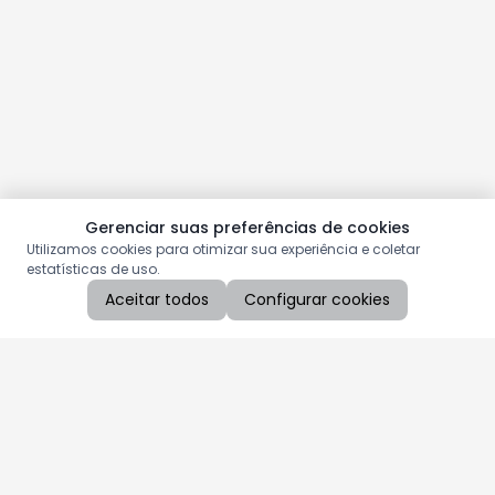
Gerenciar suas preferências de cookies
Utilizamos cookies para otimizar sua experiência e coletar
estatísticas de uso.
Aceitar todos
Configurar cookies