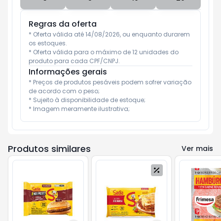
Regras da oferta
* Oferta válida até 14/08/2026, ou enquanto durarem 
os estoques.
* Oferta válida para o máximo de 12 unidades do 
produto para cada CPF/CNPJ.
Informações gerais
* Preços de produtos pesáveis podem sofrer variação 
de acordo com o peso;

* Sujeito à disponibilidade de estoque;

* Imagem meramente ilustrativa;
Produtos similares
Ver mais