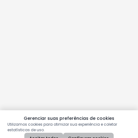
Gerenciar suas preferências de cookies
Utilizamos cookies para otimizar sua experiência e coletar
estatísticas de uso.