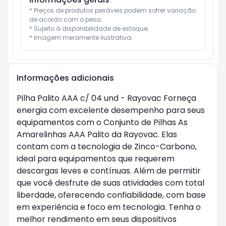
* Preços de produtos pesáveis podem sofrer variação 
de acordo com o peso;

* Sujeito à disponibilidade de estoque;

* Imagem meramente ilustrativa;
Informações adicionais
Pilha Palito AAA c/ 04 und - Rayovac Forneça
energia com excelente desempenho para seus
equipamentos com o Conjunto de Pilhas As
Amarelinhas AAA Palito da Rayovac. Elas
contam com a tecnologia de Zinco-Carbono,
ideal para equipamentos que requerem
descargas leves e contínuas. Além de permitir
que você desfrute de suas atividades com total
liberdade, oferecendo confiabilidade, com base
em experiência e foco em tecnologia. Tenha o
melhor rendimento em seus dispositivos