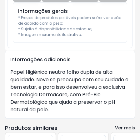
Informações gerais
* Preços de produtos pesáveis podem sofrer variação 
de acordo com o peso;

* Sujeito à disponibilidade de estoque;

* Imagem meramente ilustrativa;
Informações adicionais
Papel Higiênico neutro folho dupla de alta
qualidade. Neve se preocupa com seu cuidado e
bem estar, e para isso desenvolveu a exclusiva
Tecnologia Dermacare, com Pré-Bio
Dermatológico que ajuda a preservar o pH
natural da pele.
Produtos similares
Ver mais