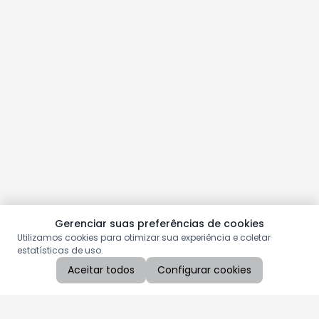
Gerenciar suas preferências de cookies
Utilizamos cookies para otimizar sua experiência e coletar
estatísticas de uso.
Aceitar todos
Configurar cookies