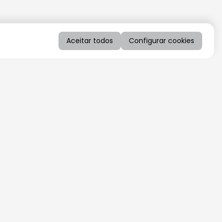
Aceitar todos
Configurar cookies
QUERO RECEBER