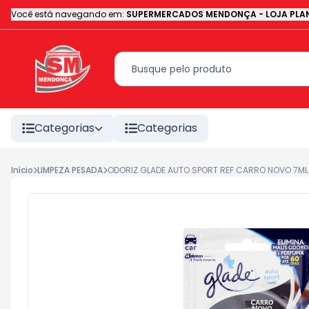
Você está navegando em:
SUPERMERCADOS MENDONÇA - LOJA PLAN
Categorias
Categorias
Início
LIMPEZA PESADA
ODORIZ.GLADE AUTO SPORT REF.CARRO NOVO 7ML