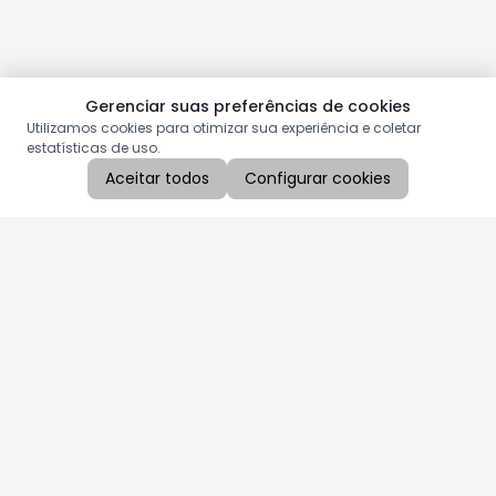
Gerenciar suas preferências de cookies
Utilizamos cookies para otimizar sua experiência e coletar
estatísticas de uso.
Aceitar todos
Configurar cookies
Aproveite as nossas promoções!