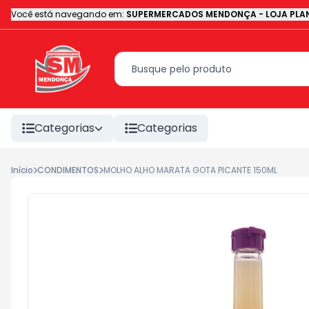
Você está navegando em:
SUPERMERCADOS MENDONÇA - LOJA PLAN
Categorias
Categorias
Início
CONDIMENTOS
MOLHO ALHO MARATA GOTA PICANTE 150ML