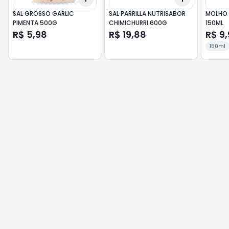
SAL GROSSO GARLIC
SAL PARRILLA NUTRISABOR
MOLHO 
PIMENTA 500G
CHIMICHURRI 600G
150ML
R$ 5,98
R$ 19,88
R$ 9
150ml