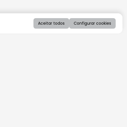
Aceitar todos
Configurar cookies
QUERO RECEBER