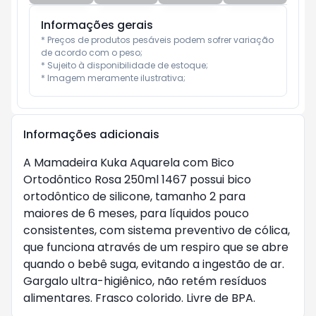
Informações gerais
* Preços de produtos pesáveis podem sofrer variação 
de acordo com o peso;

* Sujeito à disponibilidade de estoque;

* Imagem meramente ilustrativa;
Informações adicionais
A Mamadeira Kuka Aquarela com Bico
Ortodôntico Rosa 250ml 1467 possui bico
ortodôntico de silicone, tamanho 2 para
maiores de 6 meses, para líquidos pouco
consistentes, com sistema preventivo de cólica,
que funciona através de um respiro que se abre
quando o bebê suga, evitando a ingestão de ar.
Gargalo ultra-higiênico, não retém resíduos
alimentares. Frasco colorido. Livre de BPA.