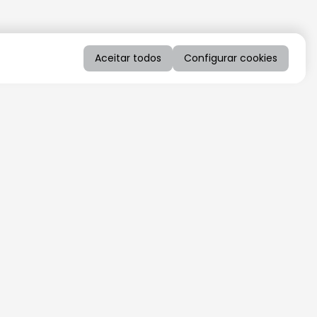
Aceitar todos
Configurar cookies
QUERO RECEBER