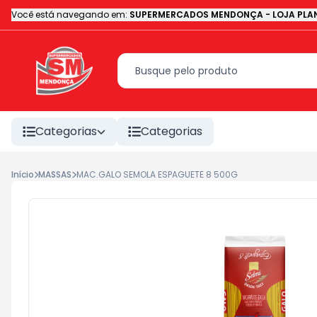
Você está navegando em:
SUPERMERCADOS MENDONÇA - LOJA PLAN
Categorias
Categorias
Início
MASSAS
MAC.GALO SEMOLA ESPAGUETE 8 500G