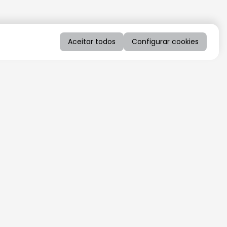
Aceitar todos
Configurar cookies
QUERO RECEBER