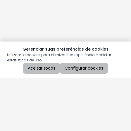
Gerenciar suas preferências de cookies
Utilizamos cookies para otimizar sua experiência e coletar
estatísticas de uso.
Aceitar todos
Configurar cookies