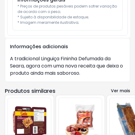
* Preços de produtos pesáveis podem sofrer variação 
de acordo com o peso;

* Sujeito à disponibilidade de estoque;

* Imagem meramente ilustrativa;
Informações adicionais
A tradicional Linguiça Fininha Defumada da
Seara, agora com uma nova receita que deixa o
produto ainda mais saboroso.
Produtos similares
Ver mais