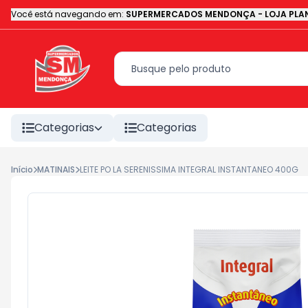
Você está navegando em:
SUPERMERCADOS MENDONÇA - LOJA PLAN
Categorias
Categorias
Início
MATINAIS
LEITE PO LA SERENISSIMA INTEGRAL INSTANTANEO 400G