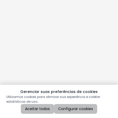
Gerenciar suas preferências de cookies
Utilizamos cookies para otimizar sua experiência e coletar
estatísticas de uso.
Aceitar todos
Configurar cookies