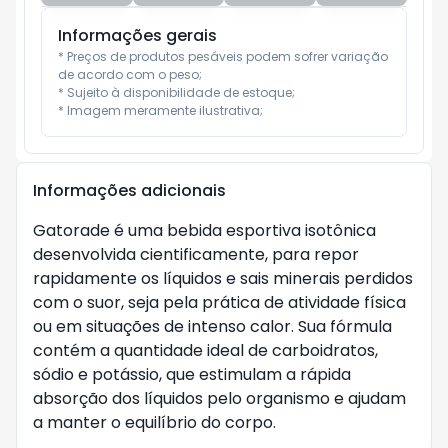
Informações gerais
* Preços de produtos pesáveis podem sofrer variação 
de acordo com o peso;

* Sujeito à disponibilidade de estoque;

* Imagem meramente ilustrativa;
Informações adicionais
Gatorade é uma bebida esportiva isotônica
desenvolvida cientificamente, para repor
rapidamente os líquidos e sais minerais perdidos
com o suor, seja pela prática de atividade física
ou em situações de intenso calor. Sua fórmula
contém a quantidade ideal de carboidratos,
sódio e potássio, que estimulam a rápida
absorção dos líquidos pelo organismo e ajudam
a manter o equilíbrio do corpo.