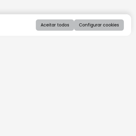
Aceitar todos
Configurar cookies
QUERO RECEBER