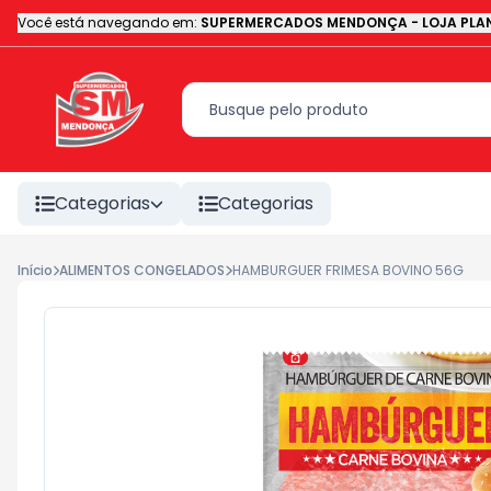
Você está navegando em:
SUPERMERCADOS MENDONÇA - LOJA PLAN
Categorias
Categorias
Início
ALIMENTOS CONGELADOS
HAMBURGUER FRIMESA BOVINO 56G