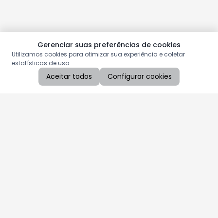
Gerenciar suas preferências de cookies
Utilizamos cookies para otimizar sua experiência e coletar
estatísticas de uso.
Aceitar todos
Configurar cookies
Aproveite as nossas promoções!