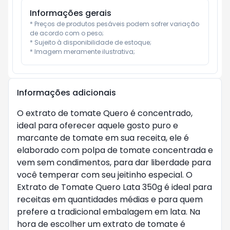
Informações gerais
* Preços de produtos pesáveis podem sofrer variação 
de acordo com o peso;

* Sujeito à disponibilidade de estoque;

* Imagem meramente ilustrativa;
Informações adicionais
O extrato de tomate Quero é concentrado,
ideal para oferecer aquele gosto puro e
marcante de tomate em sua receita, ele é
elaborado com polpa de tomate concentrada e
vem sem condimentos, para dar liberdade para
você temperar com seu jeitinho especial. O
Extrato de Tomate Quero Lata 350g é ideal para
receitas em quantidades médias e para quem
prefere a tradicional embalagem em lata. Na
hora de escolher um extrato de tomate é