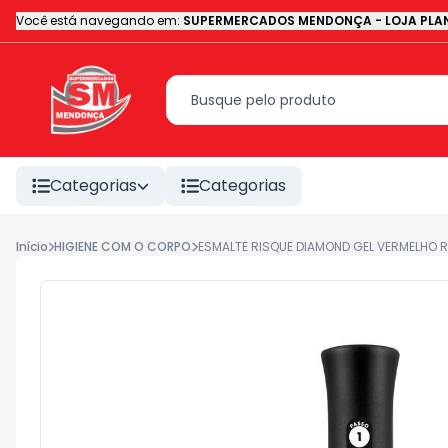
Você está navegando em:
SUPERMERCADOS MENDONÇA - LOJA PLAN
Categorias
Categorias
Início
HIGIENE COM O CORPO
ESMALTE RISQUE DIAMOND GEL VERMELHO R