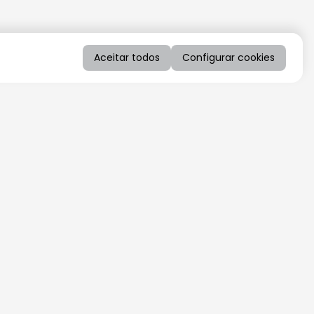
Aceitar todos
Configurar cookies
QUERO RECEBER