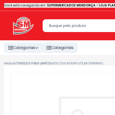
Você está navegando em:
SUPERMERCADOS MENDONÇA - LOJA PLAN
Categorias
Categorias
Início
UTENSILIOS PARA LIMPEZA
ESCOVA ROUPA UTILAR FERRINHO