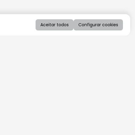
Aceitar todos
Configurar cookies
QUERO RECEBER