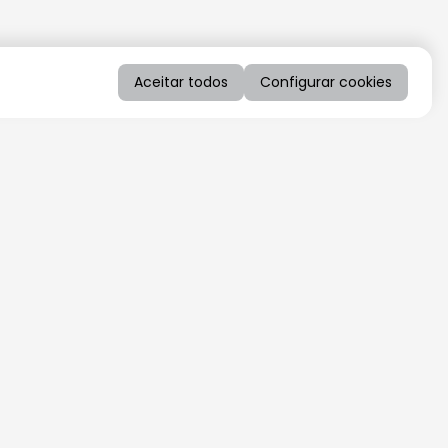
Aceitar todos
Configurar cookies
QUERO RECEBER