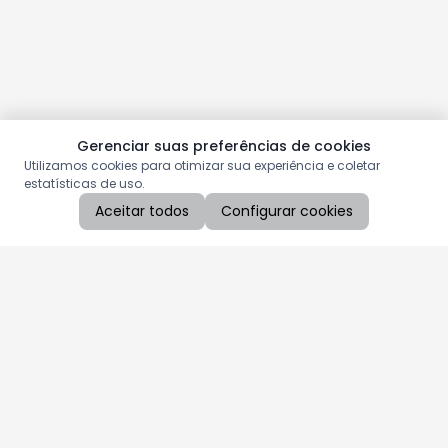
Gerenciar suas preferências de cookies
Utilizamos cookies para otimizar sua experiência e coletar
estatísticas de uso.
Aceitar todos
Configurar cookies