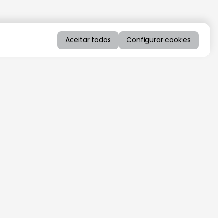
Aceitar todos
Configurar cookies
QUERO RECEBER