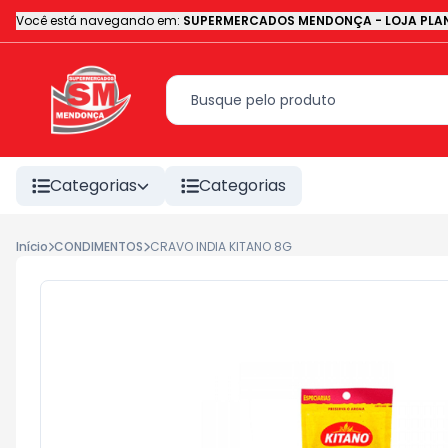
Você está navegando em:
SUPERMERCADOS MENDONÇA - LOJA PLAN
Categorias
Categorias
Início
CONDIMENTOS
CRAVO INDIA KITANO 8G