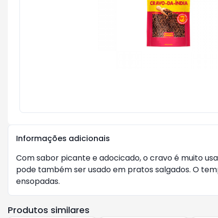
Informações adicionais
Com sabor picante e adocicado, o cravo é muito usa
pode também ser usado em pratos salgados. O temper
ensopadas.
Produtos similares