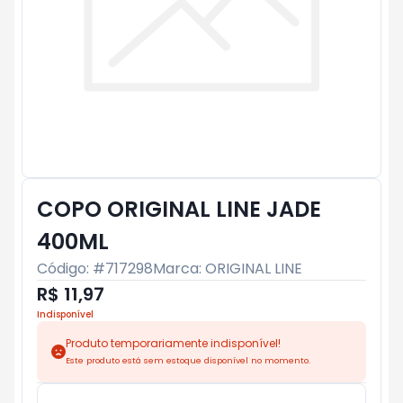
COPO ORIGINAL LINE JADE
400ML
Código: #
717298
Marca:
ORIGINAL LINE
R$ 11,97
Indisponível
Produto temporariamente indisponível!
Este produto está sem estoque disponível no momento.