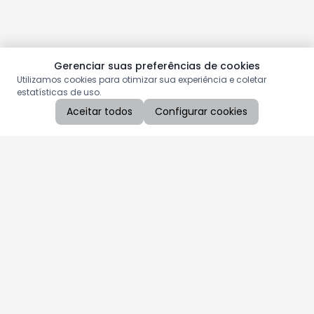
Gerenciar suas preferências de cookies
Utilizamos cookies para otimizar sua experiência e coletar
estatísticas de uso.
Aceitar todos
Configurar cookies
Aproveite as nossas promoções!