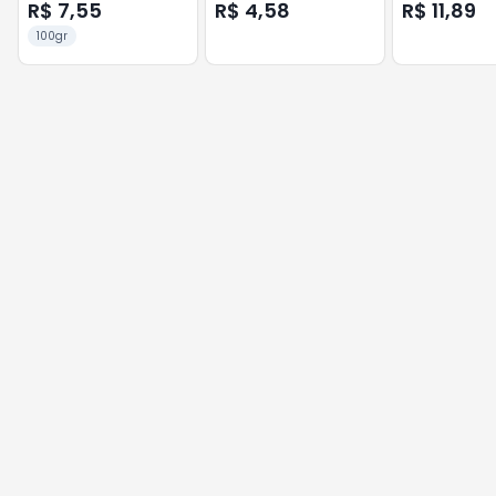
R$ 7,55
R$ 4,58
R$ 11,89
100gr