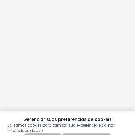
Gerenciar suas preferências de cookies
Utilizamos cookies para otimizar sua experiência e coletar
estatísticas de uso.