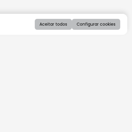
Aceitar todos
Configurar cookies
QUERO RECEBER