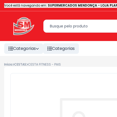
Você está navegando em:
SUPERMERCADOS MENDONÇA - LOJA PLAN
Categorias
Categorias
Início
CESTAS
CESTA FITNESS - PAIS