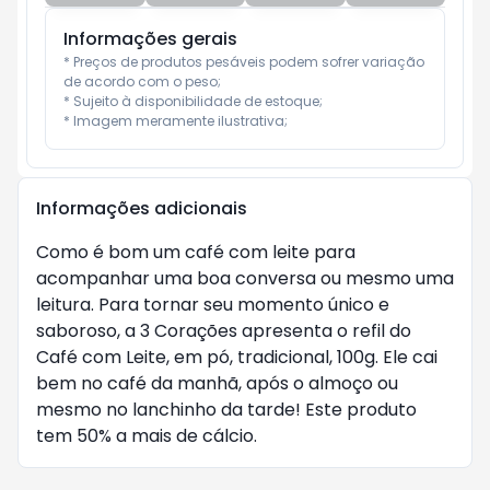
Informações gerais
* Preços de produtos pesáveis podem sofrer variação 
de acordo com o peso;

* Sujeito à disponibilidade de estoque;

* Imagem meramente ilustrativa;
Informações adicionais
Como é bom um café com leite para
acompanhar uma boa conversa ou mesmo uma
leitura. Para tornar seu momento único e
saboroso, a 3 Corações apresenta o refil do
Café com Leite, em pó, tradicional, 100g. Ele cai
bem no café da manhã, após o almoço ou
mesmo no lanchinho da tarde! Este produto
tem 50% a mais de cálcio.