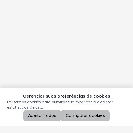
Gerenciar suas preferências de cookies
Utilizamos cookies para otimizar sua experiência e coletar
estatísticas de uso.
Aceitar todos
Configurar cookies