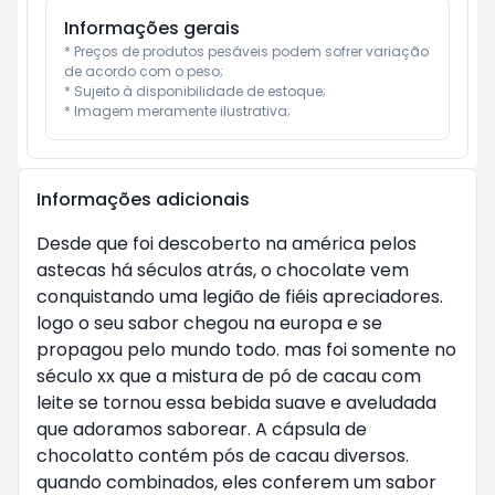
Informações gerais
* Preços de produtos pesáveis podem sofrer variação 
de acordo com o peso;

* Sujeito à disponibilidade de estoque;

* Imagem meramente ilustrativa;
Informações adicionais
Desde que foi descoberto na américa pelos
astecas há séculos atrás, o chocolate vem
conquistando uma legião de fiéis apreciadores.
logo o seu sabor chegou na europa e se
propagou pelo mundo todo. mas foi somente no
século xx que a mistura de pó de cacau com
leite se tornou essa bebida suave e aveludada
que adoramos saborear. A cápsula de
chocolatto contém pós de cacau diversos.
quando combinados, eles conferem um sabor