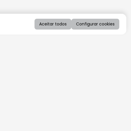
Aceitar todos
Configurar cookies
QUERO RECEBER