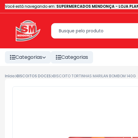
Você está navegando em:
SUPERMERCADOS MENDONÇA - LOJA PLAN
Categorias
Categorias
Início
BISCOITOS DOCES
BISCOITO TORTINHAS MARILAN BOMBOM 140G