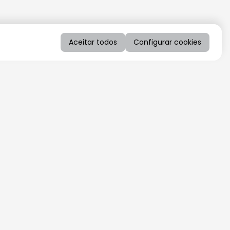
Aceitar todos
Configurar cookies
QUERO RECEBER