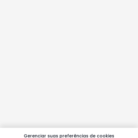
Gerenciar suas preferências de cookies