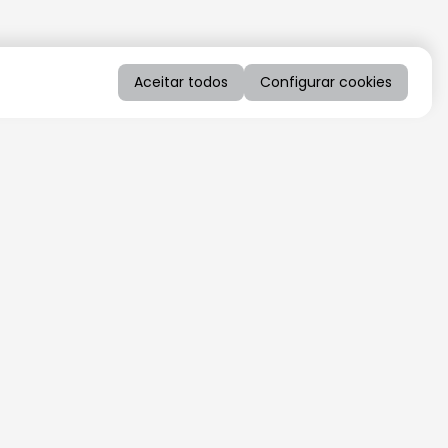
Aceitar todos
Configurar cookies
QUERO RECEBER