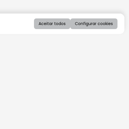
Aceitar todos
Configurar cookies
QUERO RECEBER