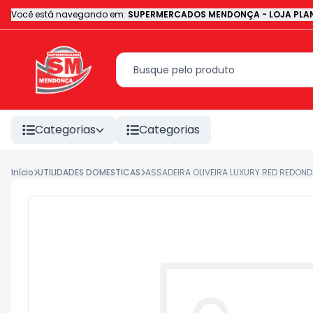
Você está navegando em:
SUPERMERCADOS MENDONÇA - LOJA PLAN
Categorias
Categorias
Início
UTILIDADES DOMESTICAS
ASSADEIRA OLIVEIRA LUXURY RED REDOND