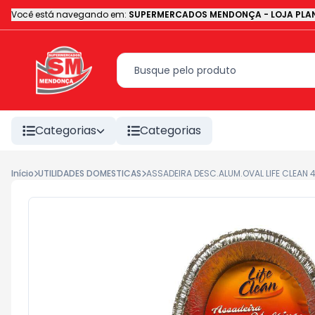
Você está navegando em:
SUPERMERCADOS MENDONÇA - LOJA PLAN
Categorias
Categorias
Início
UTILIDADES DOMESTICAS
ASSADEIRA DESC.ALUM.OVAL LIFE CLEAN 4