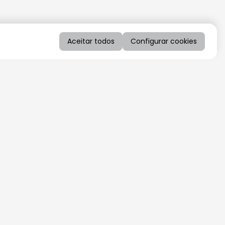
Aceitar todos
Configurar cookies
QUERO RECEBER