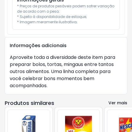
* Preços de produtos pesáveis podem sofrer variação 
de acordo com o peso;

* Sujeito à disponibilidade de estoque;

* Imagem meramente ilustrativa;
Informações adicionais
Aproveite toda a diversidade deste item para 
preparar bolos, tortas, mingaus entre tantos 
outros alimentos. Uma linha completa para 
você celebrar bons momentos bem 
acompanhados.
Produtos similares
Ver mais