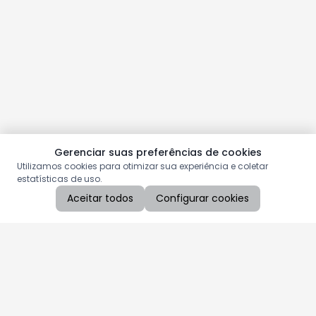
Gerenciar suas preferências de cookies
Utilizamos cookies para otimizar sua experiência e coletar
estatísticas de uso.
Aceitar todos
Configurar cookies