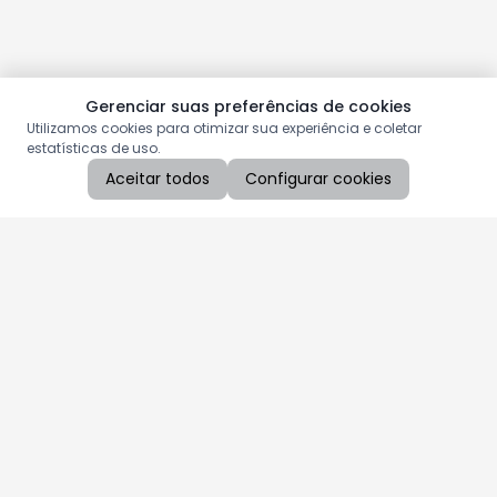
Gerenciar suas preferências de cookies
Utilizamos cookies para otimizar sua experiência e coletar
estatísticas de uso.
Aceitar todos
Configurar cookies
Aproveite as nossas promoções!