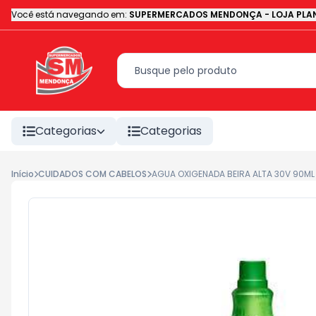
Você está navegando em:
SUPERMERCADOS MENDONÇA - LOJA PLAN
Categorias
Categorias
Início
CUIDADOS COM CABELOS
AGUA OXIGENADA BEIRA ALTA 30V 90ML