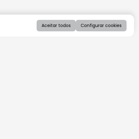
Aceitar todos
Configurar cookies
QUERO RECEBER