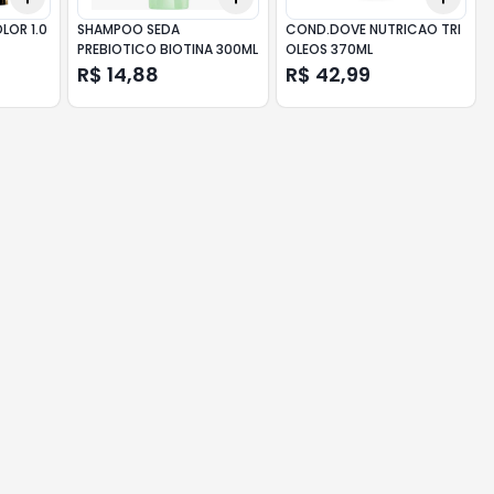
LOR 1.0
SHAMPOO SEDA
COND.DOVE NUTRICAO TRI
PREBIOTICO BIOTINA 300ML
OLEOS 370ML
R$ 14,88
R$ 42,99