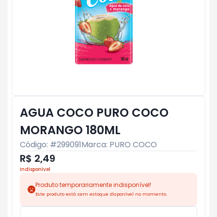
AGUA COCO PURO COCO
MORANGO 180ML
Código: #
299091
Marca:
PURO COCO
R$ 2,49
Indisponível
Produto temporariamente indisponível!
Este produto está sem estoque disponível no momento.