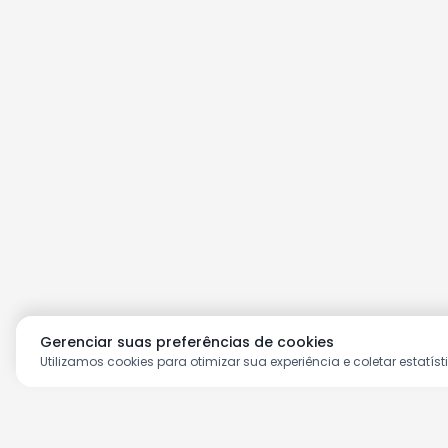
Gerenciar suas preferências de cookies
Utilizamos cookies para otimizar sua experiência e coletar estatíst