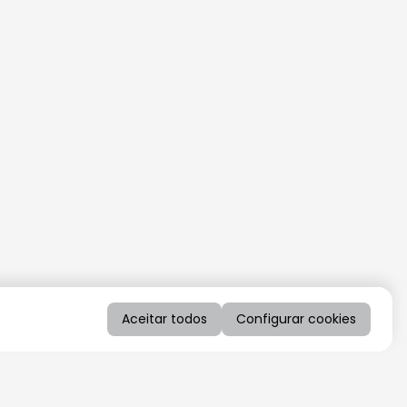
Aceitar todos
Configurar cookies